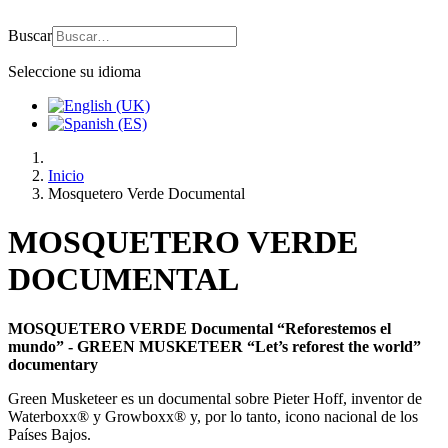
Buscar
Seleccione su idioma
Inicio
Mosquetero Verde Documental
MOSQUETERO VERDE
DOCUMENTAL
MOSQUETERO VERDE Documental “Reforestemos el
mundo” - GREEN MUSKETEER “Let’s reforest the world”
documentary
Green Musketeer es un documental sobre Pieter Hoff, inventor de
Waterboxx® y Growboxx® y, por lo tanto, icono nacional de los
Países Bajos.