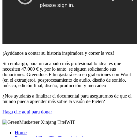
¡Ayúdanos a contar su historia inspiradora y correr la voz!
Sin embargo, para un acabado más profesional lo ideal es que
necesiten 47.000 € y, por lo tanto, se siguen solicitando sus
donaciones. Greendocs Film gastará esto en grabaciones con Wout
(en el extranjero), posprocesamiento de audio, diseño de sonido,
música, edición final, diseño, producción. y mercadeo
¿Nos ayudarás a finalizar el documental para asegurarnos de que el
mundo pueda aprender más sobre la visión de Pieter?
Haga clic aquí para donar
Home