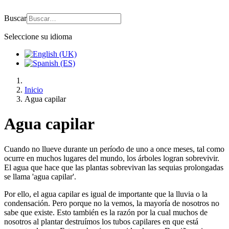
Buscar
Seleccione su idioma
Inicio
Agua capilar
Agua capilar
Cuando no llueve durante un período de uno a once meses, tal como
ocurre en muchos lugares del mundo, los árboles logran sobrevivir.
El agua que hace que las plantas sobrevivan las sequias prolongadas
se llama 'agua capilar'.
Por ello, el agua capilar es igual de importante que la lluvia o la
condensación. Pero porque no la vemos, la mayoría de nosotros no
sabe que existe. Esto también es la razón por la cual muchos de
nosotros al plantar destruímos los tubos capilares en que está