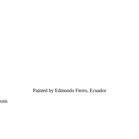
Painted by Edmundo Fierro, Ecuador